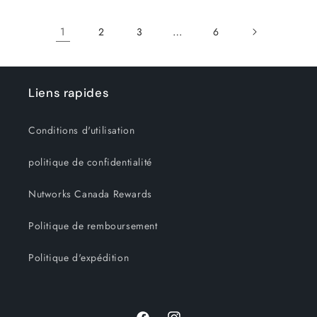
1
…
2
3
6
Liens rapides
Conditions d'utilisation
politique de confidentialité
Nutworks Canada Rewards
Politique de remboursement
Politique d'expédition