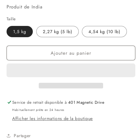
Produit de India
Taille
1,5 kg
2,27 kg (5 lb)
4,54 kg (10 lb)
Ajouter au panier
Service de retrait disponible à
401 Magnetic Drive
Habituellement prête en 24 heures
Afficher les informations de la boutique
Partager