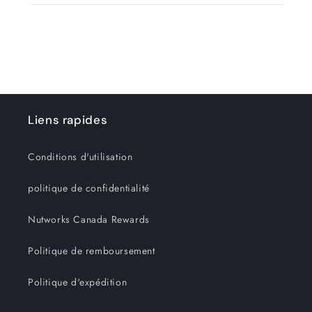
Liens rapides
Conditions d'utilisation
politique de confidentialité
Nutworks Canada Rewards
Politique de remboursement
Politique d'expédition